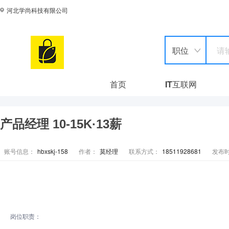
河北学尚科技有限公司
职位
首页
IT互联网
产品经理 10-15K·13薪
账号信息：
hbxskj-158
作者：
莫经理
联系方式：
18511928681
发布
岗位职责：