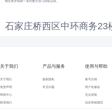
制任务并保障一系列重大演习训练活动。
石家庄桥西区中环商务23
关于我们
产品与服务
使用与帮助
关于我们
版权隐私
账号注销
免责声明
常见问题
用户名修改
帮助中心
无法登陆
联系我们
信息审核规范