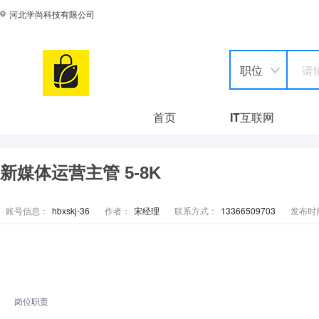
河北学尚科技有限公司
职位
首页
IT互联网
新媒体运营主管 5-8K
账号信息：
hbxskj-36
作者：
宋经理
联系方式：
13366509703
发布时
岗位职责