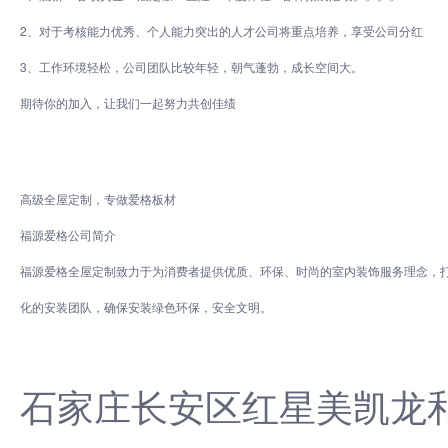
2、对于考核能力优秀、个人能力突出的人才公司将重点培养，享受公司分红
3、工作环境轻松，公司团队比较年轻，朝气蓬勃，成长空间大。
期待你的加入，让我们一起努力共创佳绩
高级全屋定制，专做爱格板材
福源爱格公司简介
福源爱格全屋定制致力于为消费者提供优质、环保、时尚的室内装饰服务理念，
化的安装团队，确保安装绿色环保，安全文明。
石家庄长安区红星美凯龙